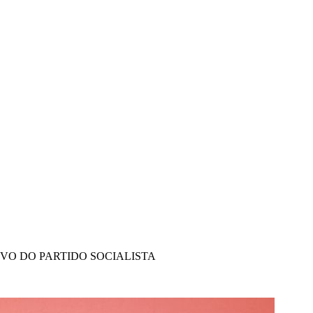
IVO DO PARTIDO SOCIALISTA