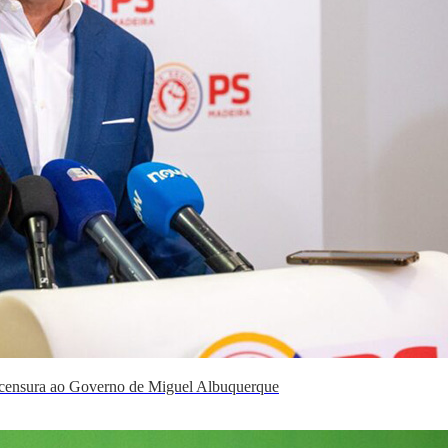
 censura ao Governo de Miguel Albuquerque