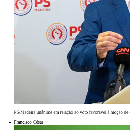
PS/Madeira unânime em relação ao voto favorável à moção de
Francisco César