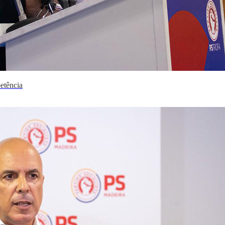
etência