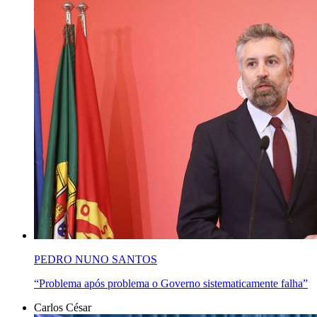
PEDRO NUNO SANTOS
“Problema após problema o Governo sistematicamente falha”
Carlos César