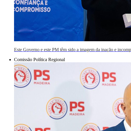
Este Governo e este PM têm sido a imagem da inação e incomp
Comissão Política Regional