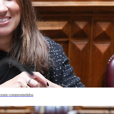
foram comprometidos