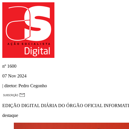
nº
1600
07 Nov 2024
| diretor:
Pedro Cegonho
EDIÇÃO DIGITAL DIÁRIA DO ÓRGÃO OFICIAL INFORMAT
destaque