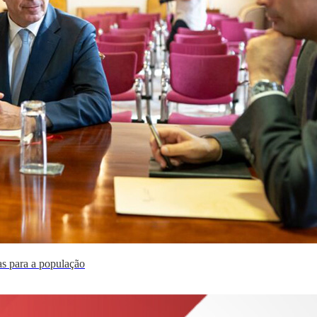
as para a população