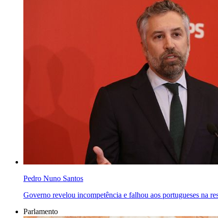
Pedro Nuno Santos
Governo revelou incompetência e falhou aos portugueses na re
Parlamento