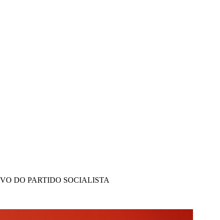
IVO DO PARTIDO SOCIALISTA