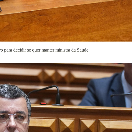
 para decidir se quer manter ministra da Saúde