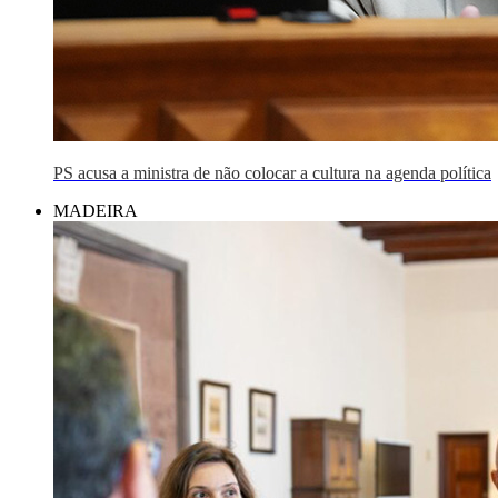
PS acusa a ministra de não colocar a cultura na agenda política
MADEIRA