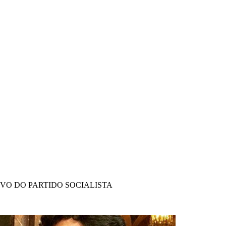
IVO DO PARTIDO SOCIALISTA