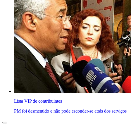
Lista VIP de contribuintes
PM foi desmentido e não pode esconder-se atrás dos serviços