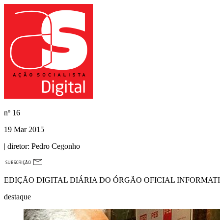
nº
16
19 Mar 2015
| diretor:
Pedro Cegonho
EDIÇÃO DIGITAL DIÁRIA DO ÓRGÃO OFICIAL INFORMAT
destaque