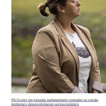
PS/Açores em jornadas parlamentares centradas na coesão
territorial e desenvolvimento socioeconómico