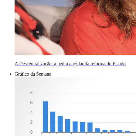
A Descentralização, a pedra angular da reforma do Estado
Gráfico da Semana