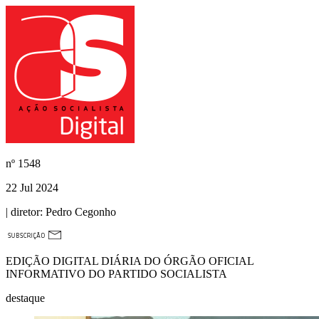
nº
1548
22 Jul 2024
| diretor:
Pedro Cegonho
EDIÇÃO DIGITAL DIÁRIA DO ÓRGÃO OFICIAL
INFORMATIVO DO PARTIDO SOCIALISTA
destaque