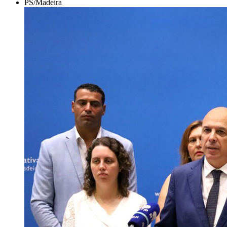
PS/Madeira