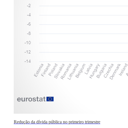
Redução da dívida pública no primeiro trimestre