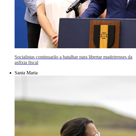
Socialistas continuarão a batalhar para libertar madeirenses da
asfixia fiscal
Santa Maria