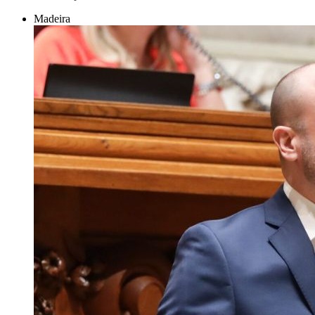
Madeira