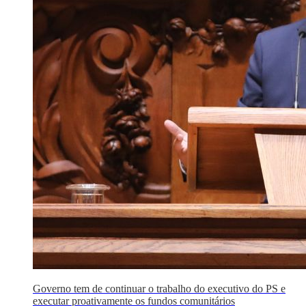
Governo tem de continuar o trabalho do executivo do PS e
executar proativamente os fundos comunitários