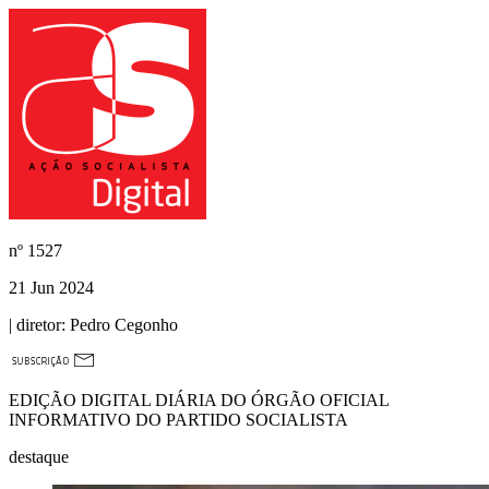
nº
1527
21 Jun 2024
| diretor:
Pedro Cegonho
EDIÇÃO DIGITAL DIÁRIA DO ÓRGÃO OFICIAL
INFORMATIVO DO PARTIDO SOCIALISTA
destaque