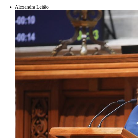
Alexandra Leitão