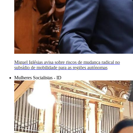
Miguel Iglésias avisa sobre riscos de mudança radical no
subsídio de mobilidade para as regiões autónomas
Mulheres Socialistas - ID