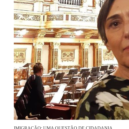
IMIGRAÇÃO: UMA QUESTÃO DE CIDADANIA