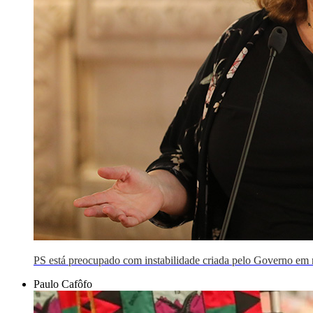
PS está preocupado com instabilidade criada pelo Governo em
Paulo Cafôfo