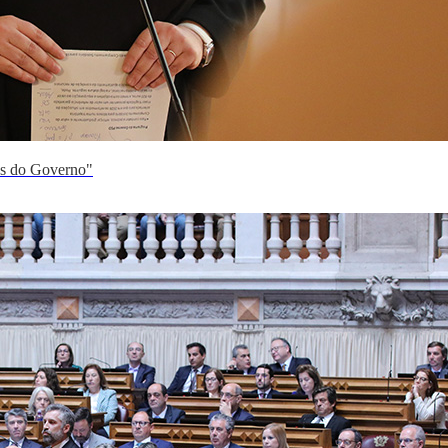
és do Governo"