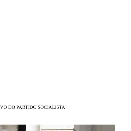
IVO DO PARTIDO SOCIALISTA