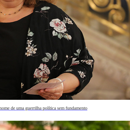
 nome de uma guerrilha política sem fundamento