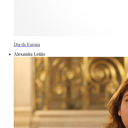
Dia da Europa
Alexandra Leitão