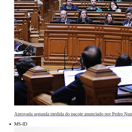
Aprovada segunda medida do pacote anunciado por Pedro Nun
MS-ID