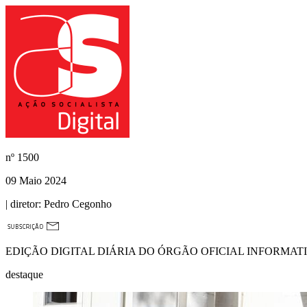
nº
1500
09 Maio 2024
| diretor:
Pedro Cegonho
EDIÇÃO DIGITAL DIÁRIA DO ÓRGÃO OFICIAL INFORMAT
destaque