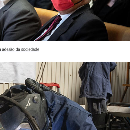
 adesão da sociedade