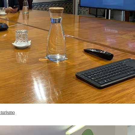
 turismo