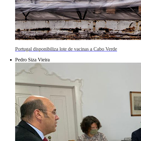
Portugal disponibiliza lote de vacinas a Cabo Verde
Pedro Siza Vieira