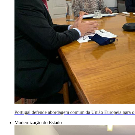
Portugal defende abordagem comum da União Europeia para o
Modernização do Estado