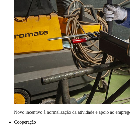
Novo incentivo à normalização da atividade e apoio ao empreg
Cooperação