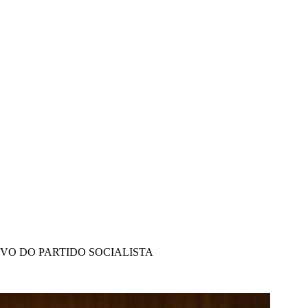
IVO DO PARTIDO SOCIALISTA