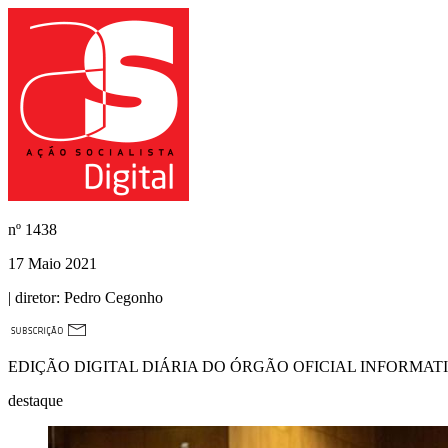
nº
1438
17 Maio 2021
| diretor:
Pedro Cegonho
EDIÇÃO DIGITAL DIÁRIA DO ÓRGÃO OFICIAL INFORMAT
destaque