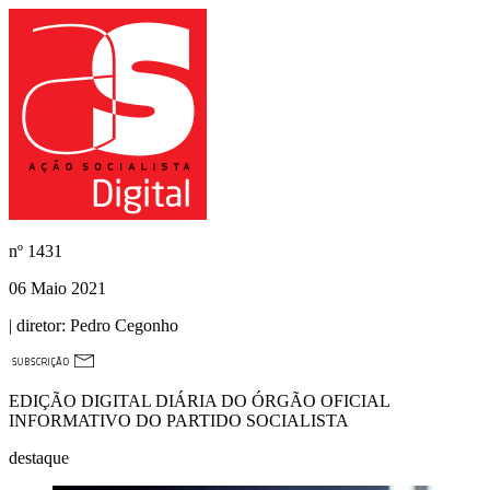
nº
1431
06 Maio 2021
| diretor:
Pedro Cegonho
EDIÇÃO DIGITAL DIÁRIA DO ÓRGÃO OFICIAL
INFORMATIVO DO PARTIDO SOCIALISTA
destaque