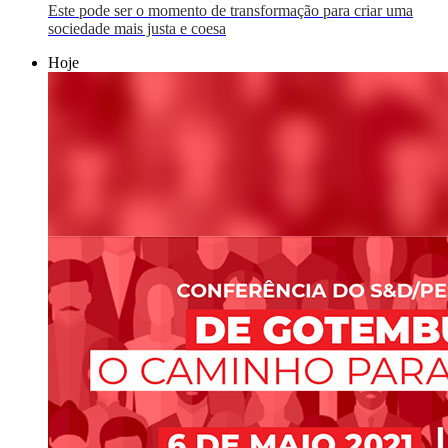
Este pode ser o momento de transformação para criar uma
sociedade mais justa e coesa
Hoje