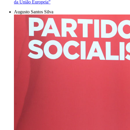
da União Europeia”
Augusto Santos Silva