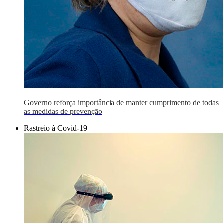
Governo reforça importância de manter cumprimento de todas
as medidas de prevenção
Rastreio à Covid-19