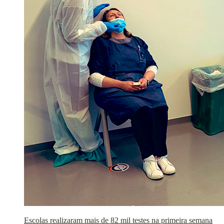
Escolas realizaram mais de 82 mil testes na primeira semana