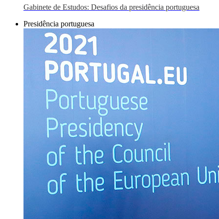
Gabinete de Estudos: Desafios da presidência portuguesa
Presidência portuguesa