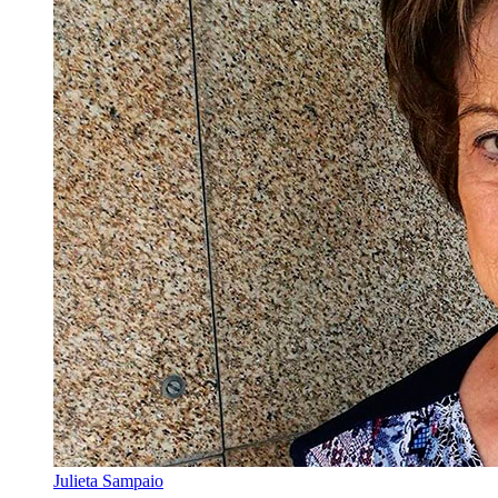
Julieta Sampaio