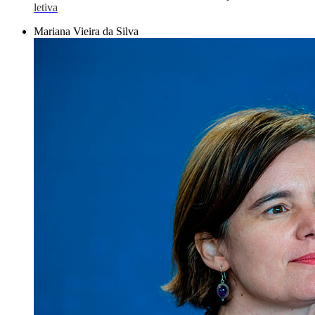
letiva
Mariana Vieira da Silva