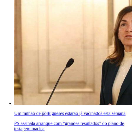
Um milhão de portugueses estarão já vacinados esta semana
PS assinala arranque com “grandes resultados” do plano de
testagem maciça