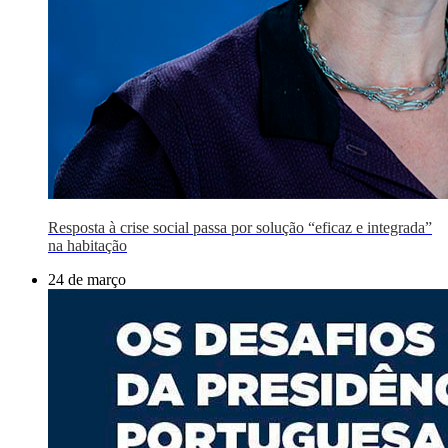
Resposta à crise social passa por solução “eficaz e integrada”
na habitação
24 de março