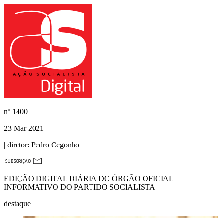
nº
1400
23 Mar 2021
| diretor:
Pedro Cegonho
EDIÇÃO DIGITAL DIÁRIA DO ÓRGÃO OFICIAL
INFORMATIVO DO PARTIDO SOCIALISTA
destaque