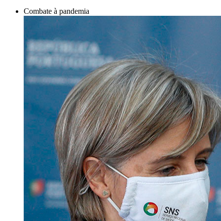
Combate à pandemia