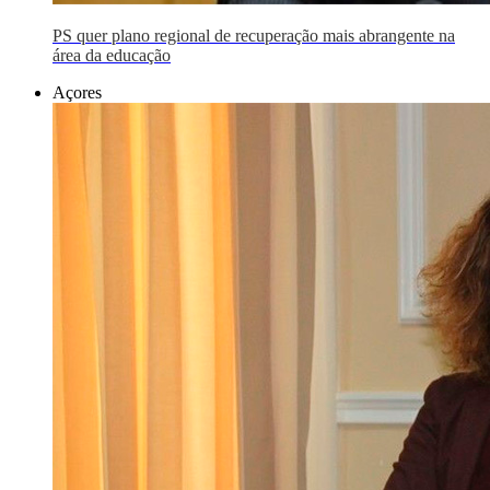
PS quer plano regional de recuperação mais abrangente na
área da educação
Açores