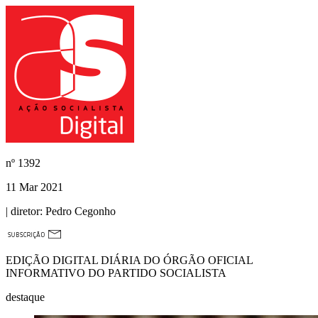
nº
1392
11 Mar 2021
| diretor:
Pedro Cegonho
EDIÇÃO DIGITAL DIÁRIA DO ÓRGÃO OFICIAL
INFORMATIVO DO PARTIDO SOCIALISTA
destaque