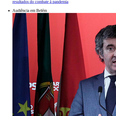
resultados do combate à pandemia
Audiência em Belém