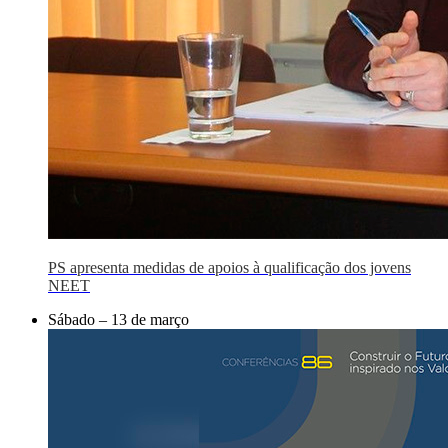
PS apresenta medidas de apoios à qualificação dos jovens
NEET
Sábado – 13 de março