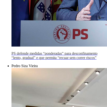
PS defende medidas “ponderadas” para desconfinamento
“lento, gradual” e que permita “recuar sem correr riscos”
Pedro Siza Vieira