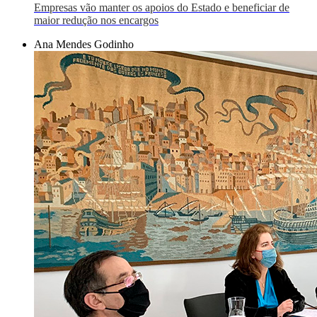
Empresas vão manter os apoios do Estado e beneficiar de
maior redução nos encargos
Ana Mendes Godinho