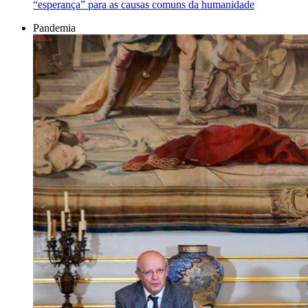
“esperança” para as causas comuns da humanidade
Pandemia