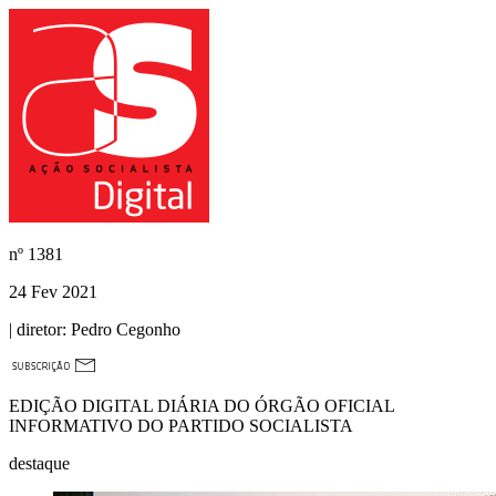
nº
1381
24 Fev 2021
| diretor:
Pedro Cegonho
EDIÇÃO DIGITAL DIÁRIA DO ÓRGÃO OFICIAL
INFORMATIVO DO PARTIDO SOCIALISTA
destaque