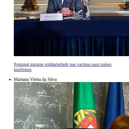
Portugal garante solidariedade nas vacinas para países
lusófonos
Mariana Vieira da Silva