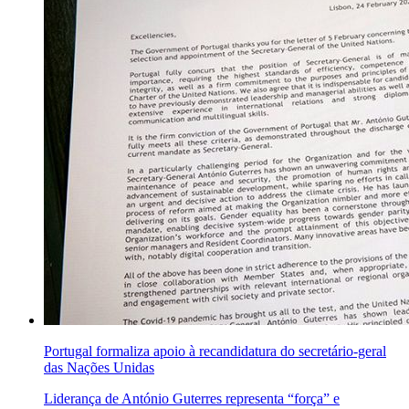
Portugal formaliza apoio à recandidatura do secretário-geral
das Nações Unidas
Liderança de António Guterres representa “força” e