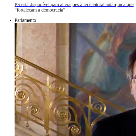
PS está disponível para alterações à lei eleitoral autárquica que
“fortaleçam a democracia”
Parlamento