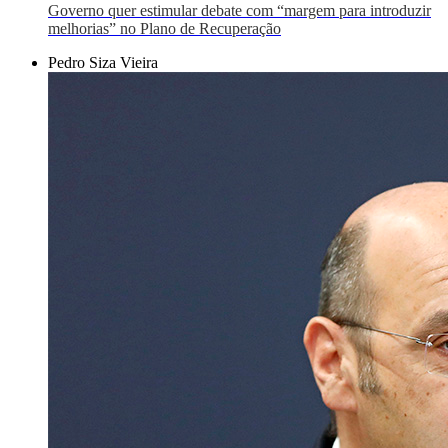
Governo quer estimular debate com “margem para introduzir
melhorias” no Plano de Recuperação
Pedro Siza Vieira