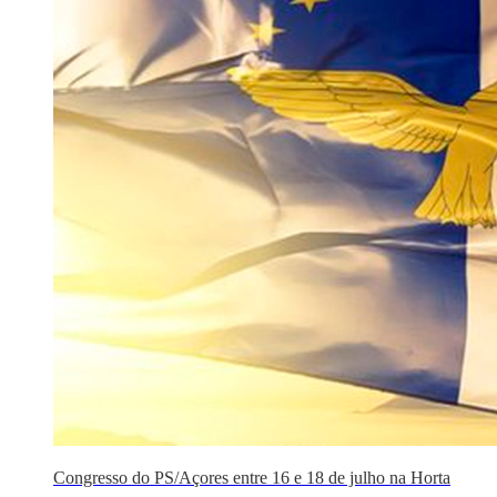
Congresso do PS/Açores entre 16 e 18 de julho na Horta