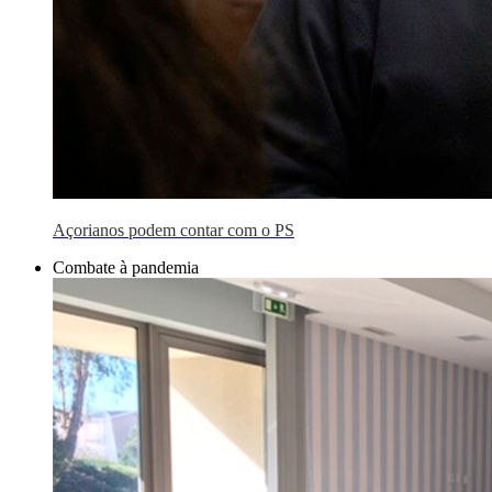
Açorianos podem contar com o PS
Combate à pandemia