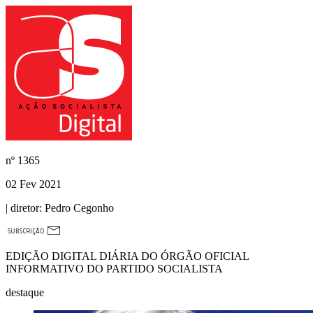
nº
1365
02 Fev 2021
| diretor:
Pedro Cegonho
EDIÇÃO DIGITAL DIÁRIA DO ÓRGÃO OFICIAL
INFORMATIVO DO PARTIDO SOCIALISTA
destaque