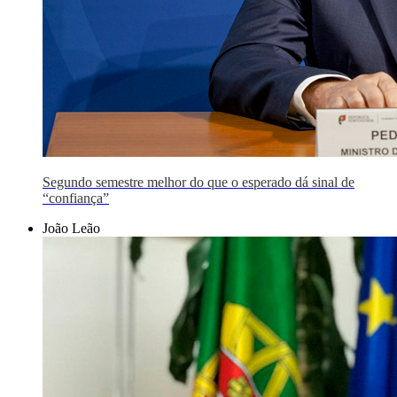
Segundo semestre melhor do que o esperado dá sinal de
“confiança”
João Leão