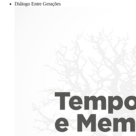
Diálogo Entre Gerações