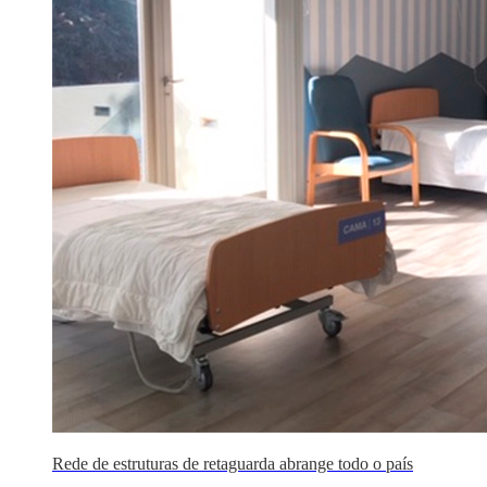
Rede de estruturas de retaguarda abrange todo o país