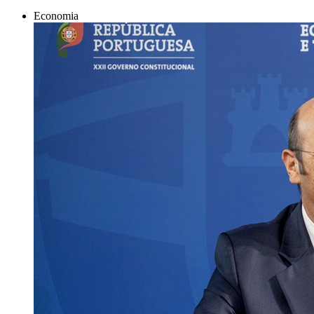
Economia