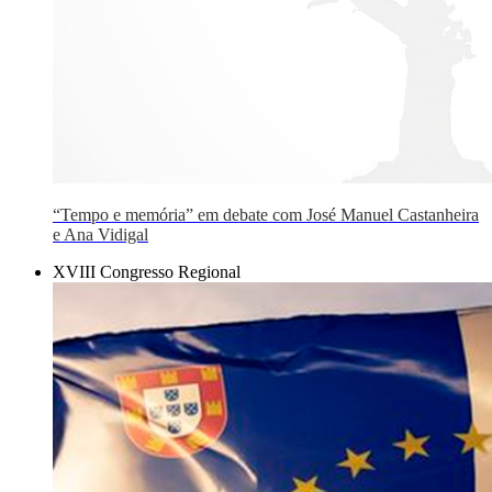
“Tempo e memória” em debate com José Manuel Castanheira
e Ana Vidigal
XVIII Congresso Regional