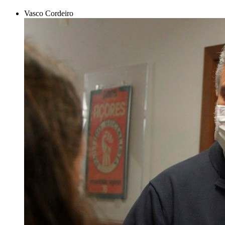
Vasco Cordeiro