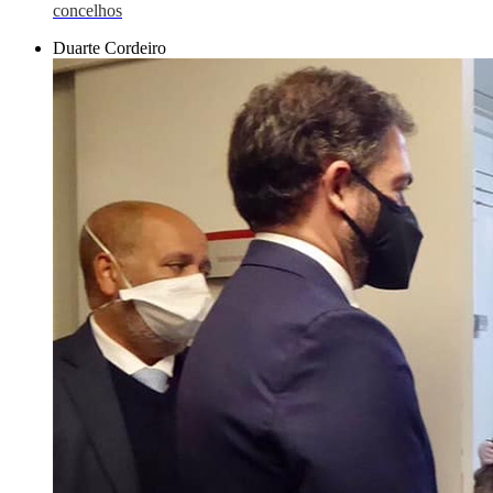
concelhos
Duarte Cordeiro