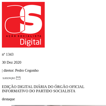
nº
1343
30 Dez 2020
| diretor:
Pedro Cegonho
EDIÇÃO DIGITAL DIÁRIA DO ÓRGÃO OFICIAL
INFORMATIVO DO PARTIDO SOCIALISTA
destaque