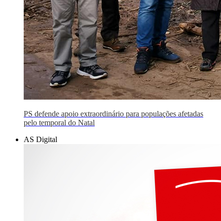
PS defende apoio extraordinário para populações afetadas
pelo temporal do Natal
AS Digital