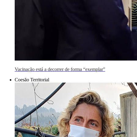
Vacinação está a decorrer de forma “exemplar”
Coesão Territorial