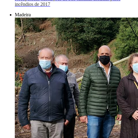
incêndios de 2017
Madeira