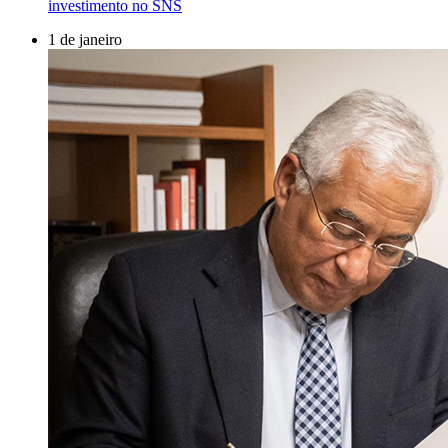
investimento no SNS
1 de janeiro