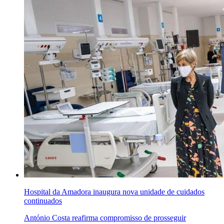
Hospital da Amadora inaugura nova unidade de cuidados
continuados
António Costa reafirma compromisso de prosseguir