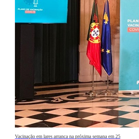
Vacinação em lares arranca na próxima semana em 25