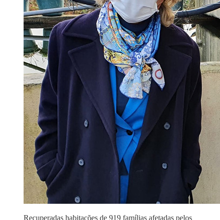
Recuperadas habitações de 919 famílias afetadas pelos