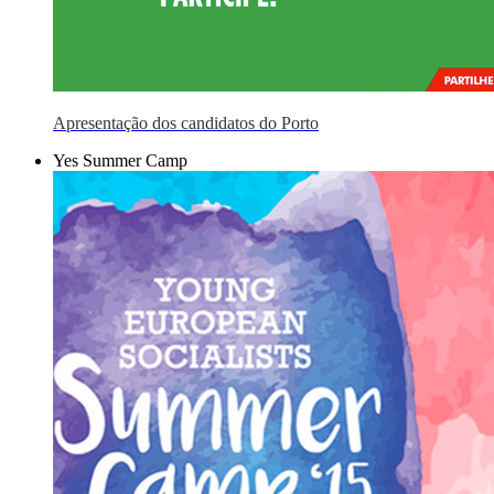
Apresentação dos candidatos do Porto
Yes Summer Camp