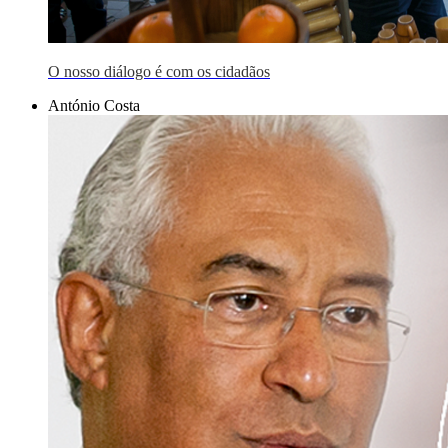
O nosso diálogo é com os cidadãos
António Costa