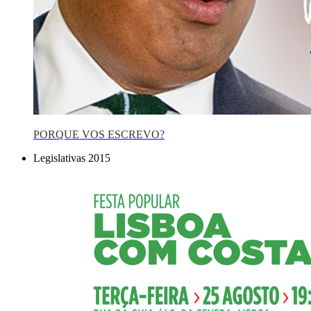
PORQUE VOS ESCREVO?
Legislativas 2015