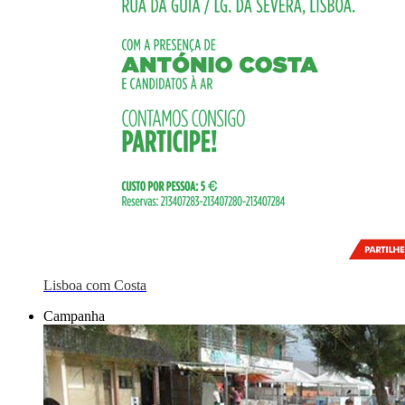
Lisboa com Costa
Campanha