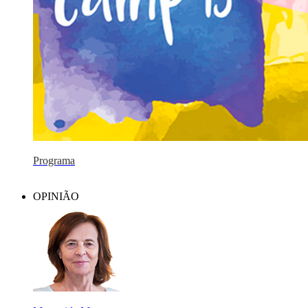
Programa
OPINIÃO