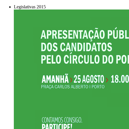
Legislativas 2015