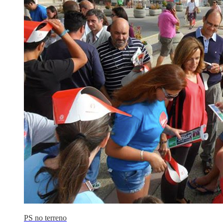
PS no terreno