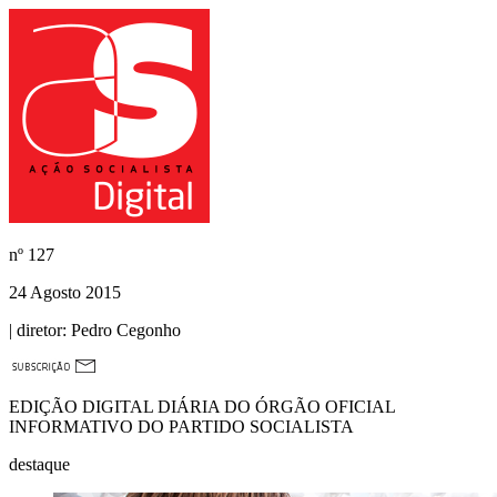
nº
127
24 Agosto 2015
| diretor:
Pedro Cegonho
EDIÇÃO DIGITAL DIÁRIA DO ÓRGÃO OFICIAL
INFORMATIVO DO PARTIDO SOCIALISTA
destaque