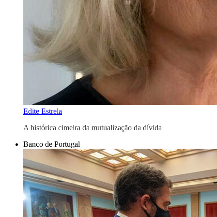
Edite Estrela
A histórica cimeira da mutualização da dívida
Banco de Portugal