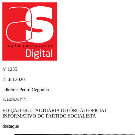
nº
1255
21 Jul 2020
| diretor:
Pedro Cegonho
EDIÇÃO DIGITAL DIÁRIA DO ÓRGÃO OFICIAL
INFORMATIVO DO PARTIDO SOCIALISTA
destaque