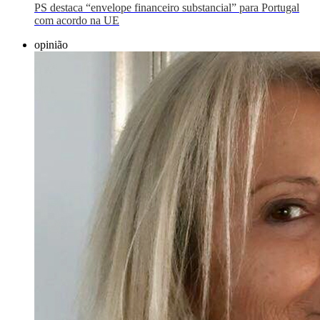
PS destaca “envelope financeiro substancial” para Portugal
com acordo na UE
opinião