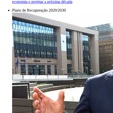
economia e projetar a próxima década
Plano de Recuperação 2020/2030