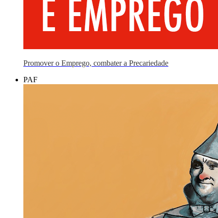
Promover o Emprego, combater a Precariedade
PAF