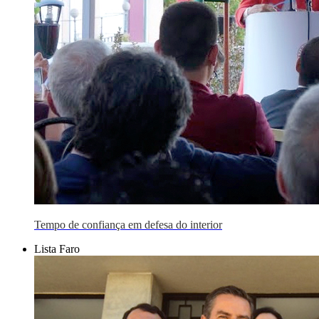
Tempo de confiança em defesa do interior
Lista Faro