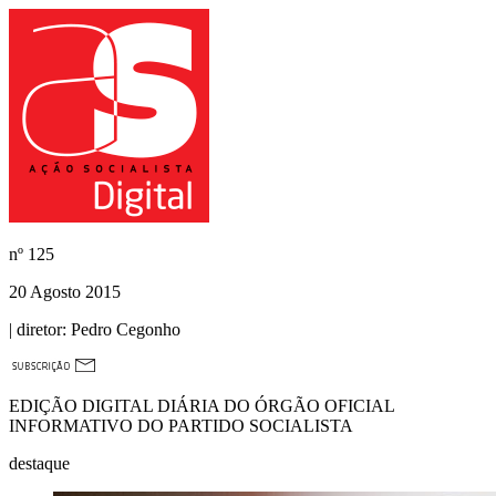
nº
125
20 Agosto 2015
| diretor:
Pedro Cegonho
EDIÇÃO DIGITAL DIÁRIA DO ÓRGÃO OFICIAL
INFORMATIVO DO PARTIDO SOCIALISTA
destaque