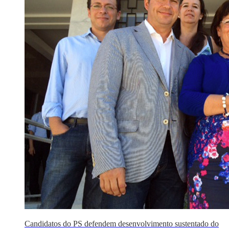
Candidatos do PS defendem desenvolvimento sustentado do