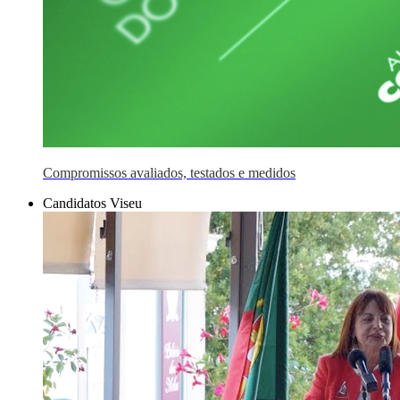
Compromissos avaliados, testados e medidos
Candidatos Viseu