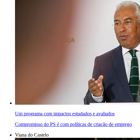
Um programa com impactos estudados e avaliados
Compromisso do PS é com políticas de criação de emprego
Viana do Castelo