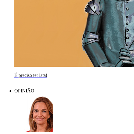
É preciso ter lata!
OPINIÃO