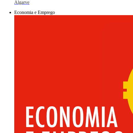
Algarve
Economia e Emprego