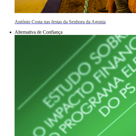
António Costa nas festas da Senhora da Agonia
Alternativa de Confiança