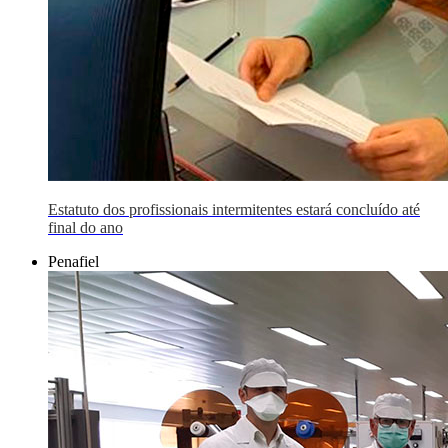
Estatuto dos profissionais intermitentes estará concluído até
final do ano
Penafiel