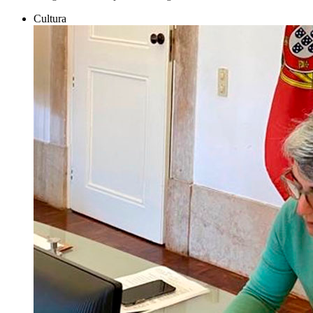
Cultura