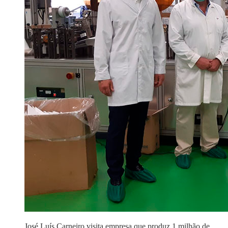
José Luís Carneiro visita empresa que produz 1 milhão de