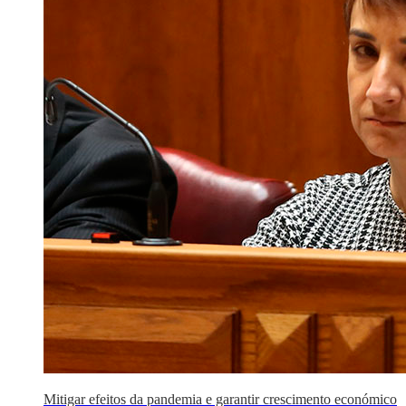
Mitigar efeitos da pandemia e garantir crescimento económico