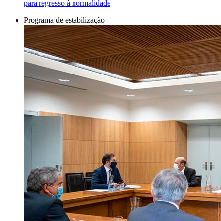
para regresso à normalidade
Programa de estabilização