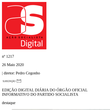
nº
1217
26 Maio 2020
| diretor:
Pedro Cegonho
EDIÇÃO DIGITAL DIÁRIA DO ÓRGÃO OFICIAL
INFORMATIVO DO PARTIDO SOCIALISTA
destaque