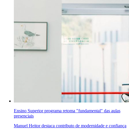
Ensino Superior programa retoma "fundamental" das aulas
presenciais
Manuel Heitor destaca contributo de modernidade e confiança