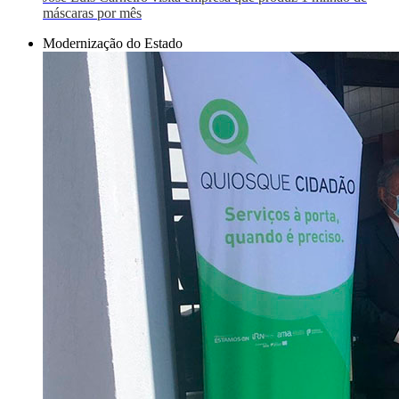
máscaras por mês
Modernização do Estado