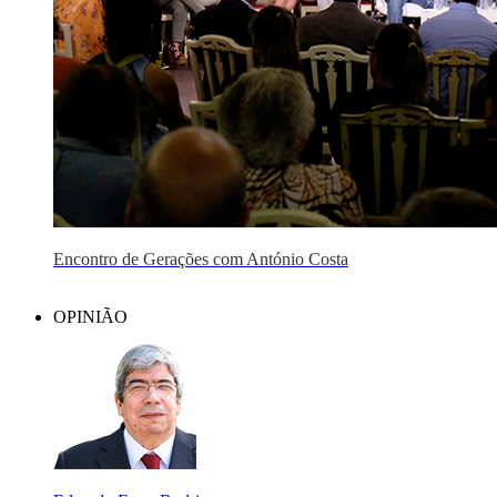
Encontro de Gerações com António Costa
OPINIÃO