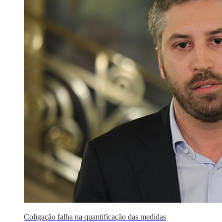
Coligação falha na quantificação das medidas