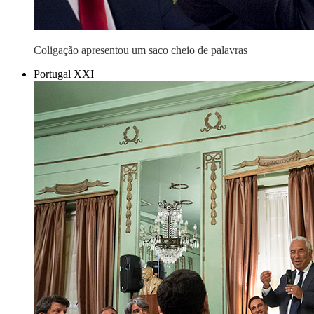
Coligação apresentou um saco cheio de palavras
Portugal XXI