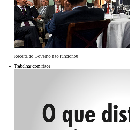
Receita do Governo não funcionou
Trabalhar com rigor