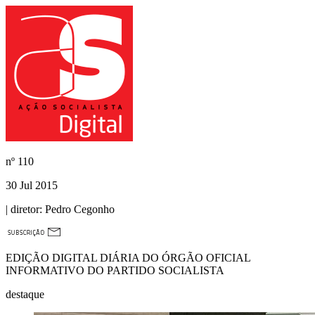
nº
110
30 Jul 2015
| diretor:
Pedro Cegonho
EDIÇÃO DIGITAL DIÁRIA DO ÓRGÃO OFICIAL
INFORMATIVO DO PARTIDO SOCIALISTA
destaque