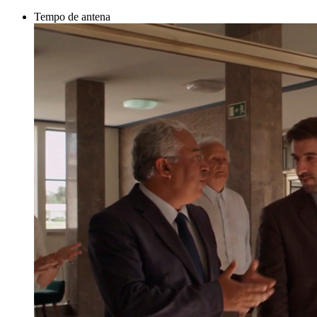
Tempo de antena