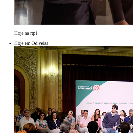
Hoje na rtp1
Hoje em Odivelas