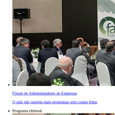
Fórum de Administradores de Empresas
O país não suporta mais programas sem contas feitas
Programa eleitoral