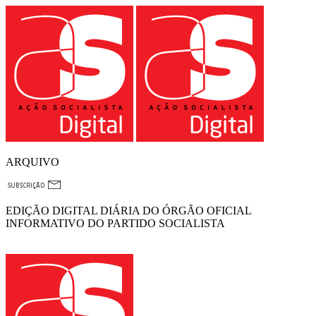
ARQUIVO
EDIÇÃO DIGITAL DIÁRIA DO ÓRGÃO OFICIAL
INFORMATIVO DO PARTIDO SOCIALISTA