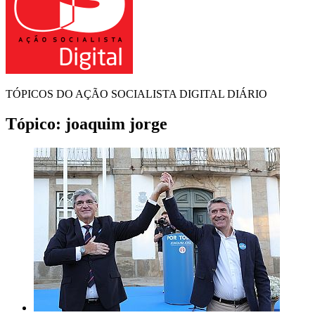
TÓPICOS DO AÇÃO SOCIALISTA DIGITAL DIÁRIO
Tópico:
joaquim jorge