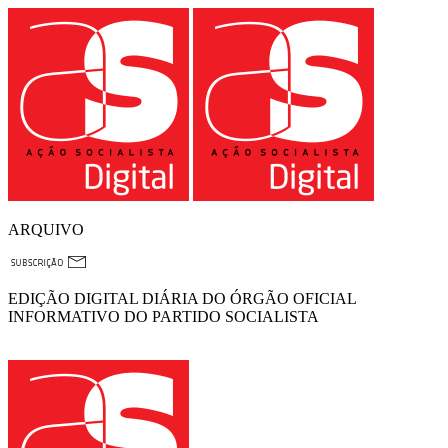
ARQUIVO
EDIÇÃO DIGITAL DIÁRIA DO ÓRGÃO OFICIAL
INFORMATIVO DO PARTIDO SOCIALISTA