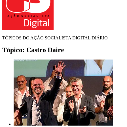
TÓPICOS DO AÇÃO SOCIALISTA DIGITAL DIÁRIO
Tópico:
Castro Daire