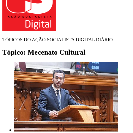
TÓPICOS DO AÇÃO SOCIALISTA DIGITAL DIÁRIO
Tópico:
Mecenato Cultural