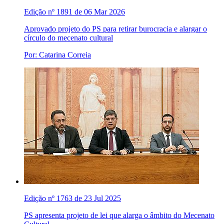
Edição nº 1891 de 06 Mar 2026
Aprovado projeto do PS para retirar burocracia e alargar o
círculo do mecenato cultural
Por: Catarina Correia
Edição nº 1763 de 23 Jul 2025
PS apresenta projeto de lei que alarga o âmbito do Mecenato