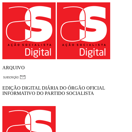
ARQUIVO
EDIÇÃO DIGITAL DIÁRIA DO ÓRGÃO OFICIAL
INFORMATIVO DO PARTIDO SOCIALISTA