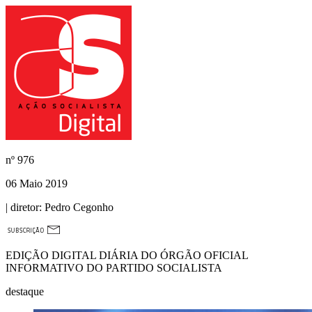
nº
976
06 Maio 2019
| diretor:
Pedro Cegonho
EDIÇÃO DIGITAL DIÁRIA DO ÓRGÃO OFICIAL
INFORMATIVO DO PARTIDO SOCIALISTA
destaque