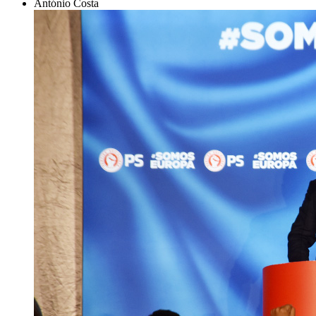
António Costa