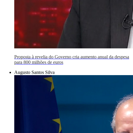
Proposta à revelia do Governo cria aumento anual da despesa
para 800 milhões de euros
Augusto Santos Silva