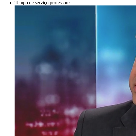
Tempo de serviço professores