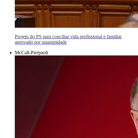
Projeto do PS para conciliar vida profissional e familiar
aprovado por unanimidade
McCall-Pierpaoli