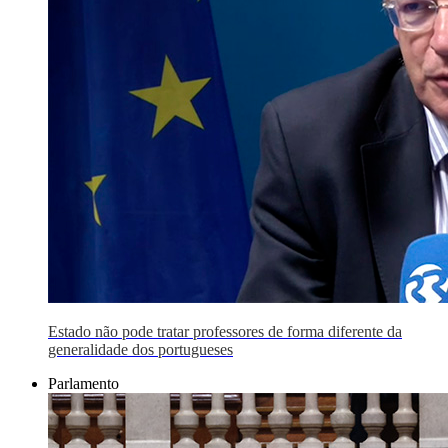
Estado não pode tratar professores de forma diferente da
generalidade dos portugueses
Parlamento