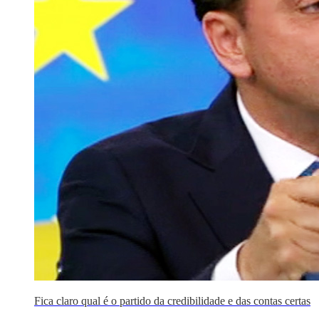
Fica claro qual é o partido da credibilidade e das contas certas