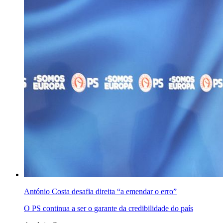
António Costa desafia direita “a emendar o erro”
O PS continua a ser o garante da credibilidade do país