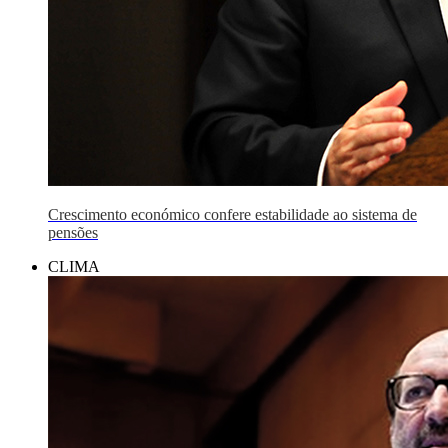
Crescimento económico confere estabilidade ao sistema de
pensões
CLIMA