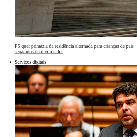
PS quer primazia da residência alternada para crianças de pais
separados ou divorciados
Serviços digitais