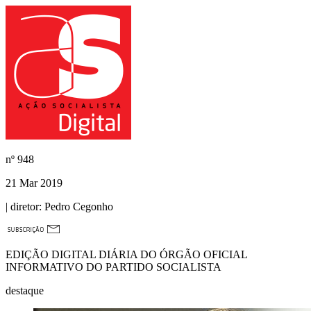
nº
948
21 Mar 2019
| diretor:
Pedro Cegonho
EDIÇÃO DIGITAL DIÁRIA DO ÓRGÃO OFICIAL
INFORMATIVO DO PARTIDO SOCIALISTA
destaque