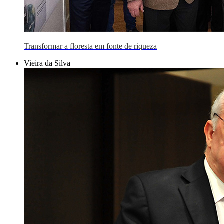
Transformar a floresta em fonte de riqueza
Vieira da Silva