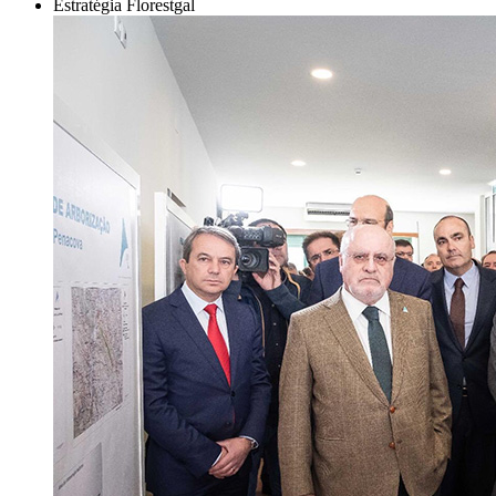
Estratégia Florestgal