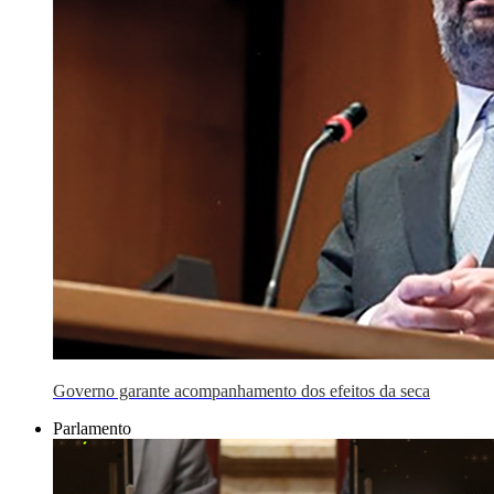
Governo garante acompanhamento dos efeitos da seca
Parlamento