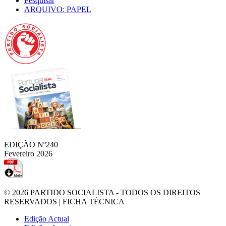
Pesquisar
ARQUIVO: PAPEL
EDIÇÃO Nº240
Fevereiro 2026
© 2026
PARTIDO SOCIALISTA
- TODOS OS DIREITOS
RESERVADOS |
FICHA TÉCNICA
Edição Actual