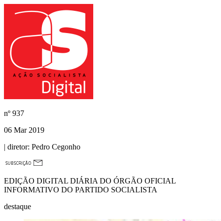
nº
937
06 Mar 2019
| diretor:
Pedro Cegonho
EDIÇÃO DIGITAL DIÁRIA DO ÓRGÃO OFICIAL
INFORMATIVO DO PARTIDO SOCIALISTA
destaque