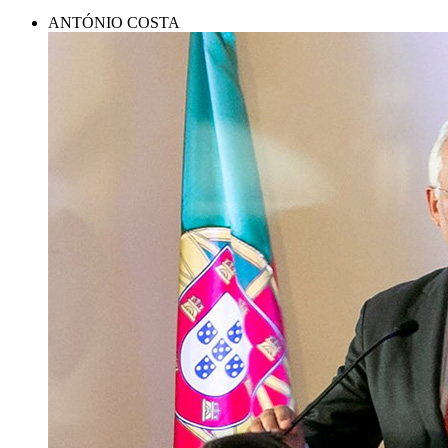
ANTÓNIO COSTA