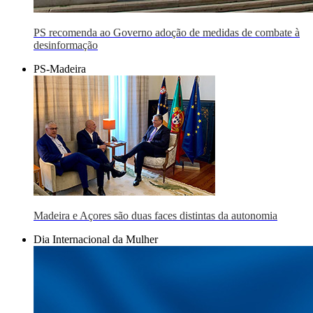
PS recomenda ao Governo adoção de medidas de combate à
desinformação
PS-Madeira
Madeira e Açores são duas faces distintas da autonomia
Dia Internacional da Mulher