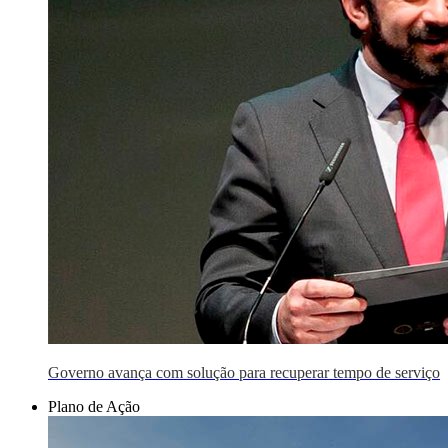
Governo avança com solução para recuperar tempo de serviço
Plano de Ação