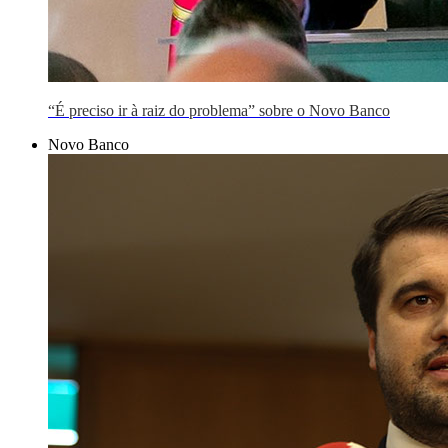
“É preciso ir à raiz do problema” sobre o Novo Banco
Novo Banco