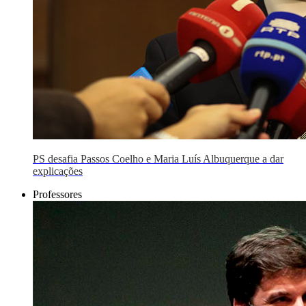
PS desafia Passos Coelho e Maria Luís Albuquerque a dar
explicações
Professores