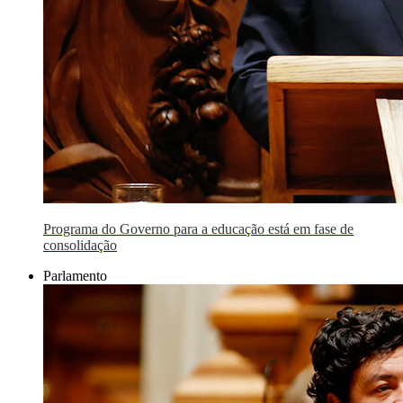
Programa do Governo para a educação está em fase de
consolidação
Parlamento