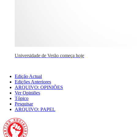
Universidade de Verão começa hoje
Edição Actual
Edições Anteriores
ARQUIVO: OPINIÕES
Ver Opiniões
Tópico
Pesquisar
ARQUIVO: PAPEL