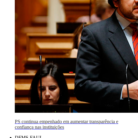
PS continua empenhado em aumentar transparência e
confiança nas instituições
DFMS-FAUL