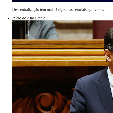
Descentralização tem mais 4 diplomas setoriais aprovados
Início do Ano Letivo