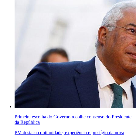
Primeira escolha do Governo recolhe consenso do Presidente
da República
PM destaca continuidade, experiência e prestígio da nova