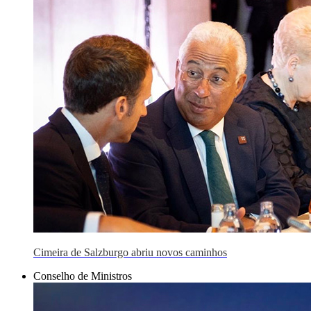
Cimeira de Salzburgo abriu novos caminhos
Conselho de Ministros