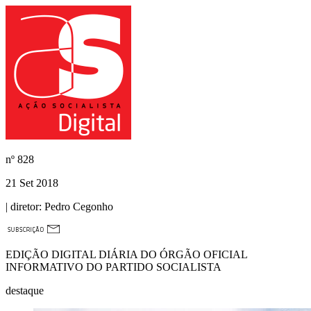
nº
828
21 Set 2018
| diretor:
Pedro Cegonho
EDIÇÃO DIGITAL DIÁRIA DO ÓRGÃO OFICIAL
INFORMATIVO DO PARTIDO SOCIALISTA
destaque