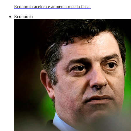
Economia acelera e aumenta receita fiscal
Economia