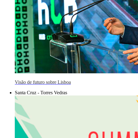
Visão de futuro sobre Lisboa
Santa Cruz - Torres Vedras