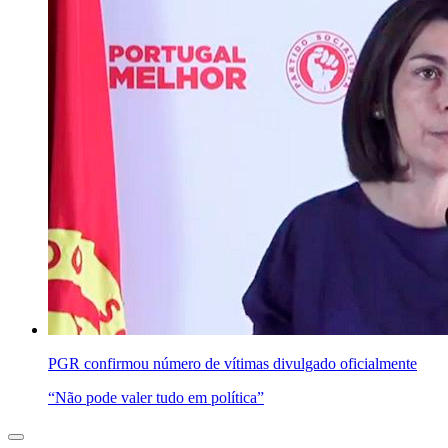
PGR confirmou número de vítimas divulgado oficialmente
“Não pode valer tudo em política”