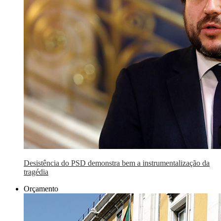
Desistência do PSD demonstra bem a instrumentalização da
tragédia
Orçamento