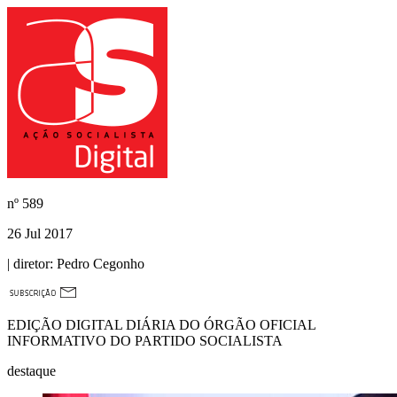
nº
589
26 Jul 2017
| diretor:
Pedro Cegonho
EDIÇÃO DIGITAL DIÁRIA DO ÓRGÃO OFICIAL
INFORMATIVO DO PARTIDO SOCIALISTA
destaque