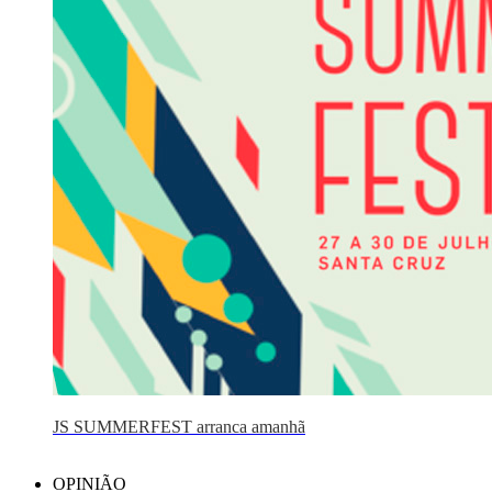
JS SUMMERFEST arranca amanhã
OPINIÃO