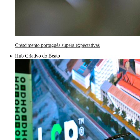
Crescimento português supera expectativas
Hub Criativo do Beato