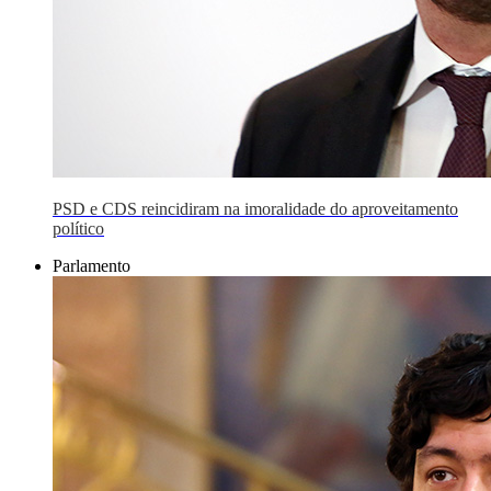
PSD e CDS reincidiram na imoralidade do aproveitamento
político
Parlamento