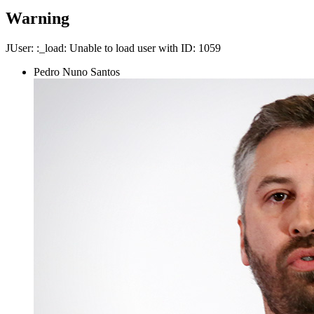
Warning
JUser: :_load: Unable to load user with ID: 1059
Pedro Nuno Santos