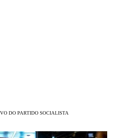
IVO DO PARTIDO SOCIALISTA