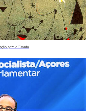
ação para o Estado