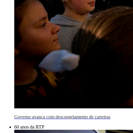
Governo avança com descongelamento de carreiras
60 anos da RTP