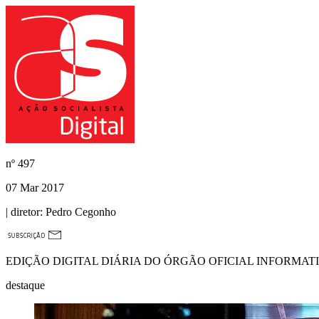
nº
497
07 Mar 2017
| diretor:
Pedro Cegonho
EDIÇÃO DIGITAL DIÁRIA DO ÓRGÃO OFICIAL INFORMAT
destaque