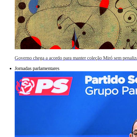
Governo chega a acordo para manter coleção Miró sem penaliz
Jornadas parlamentares