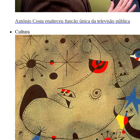
António Costa enalteceu função única da televisão pública
Cultura