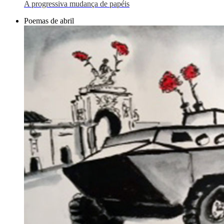
A progressiva mudança de papéis
Poemas de abril