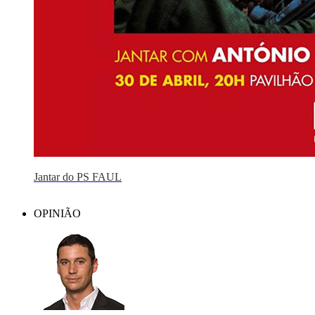
Jantar do PS FAUL
OPINIÃO