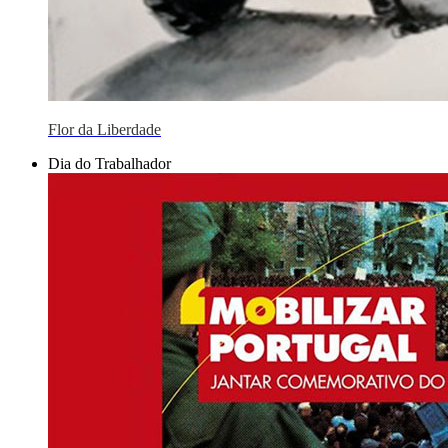
Flor da Liberdade
Dia do Trabalhador