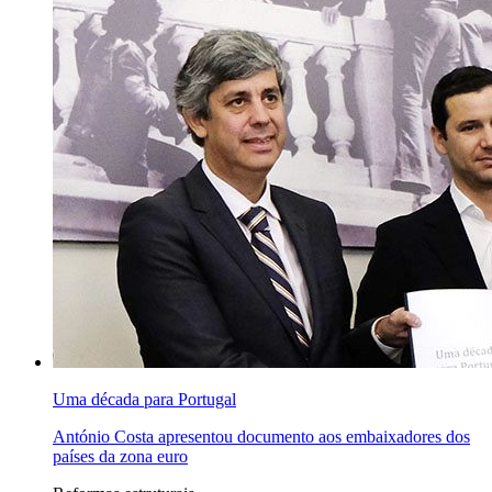
Uma década para Portugal
António Costa apresentou documento aos embaixadores dos
países da zona euro