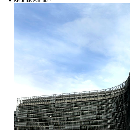
Reformas estruturais