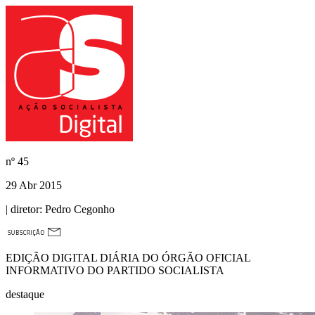
nº
45
29 Abr 2015
| diretor:
Pedro Cegonho
EDIÇÃO DIGITAL DIÁRIA DO ÓRGÃO OFICIAL
INFORMATIVO DO PARTIDO SOCIALISTA
destaque