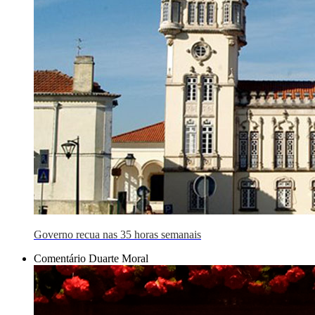
Governo recua nas 35 horas semanais
Comentário Duarte Moral