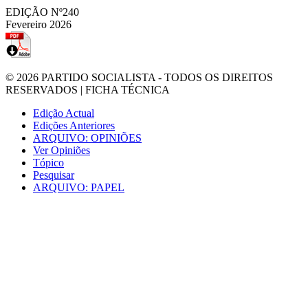
EDIÇÃO Nº240
Fevereiro 2026
© 2026
PARTIDO SOCIALISTA
- TODOS OS DIREITOS
RESERVADOS |
FICHA TÉCNICA
Edição Actual
Edições Anteriores
ARQUIVO: OPINIÕES
Ver Opiniões
Tópico
Pesquisar
ARQUIVO: PAPEL