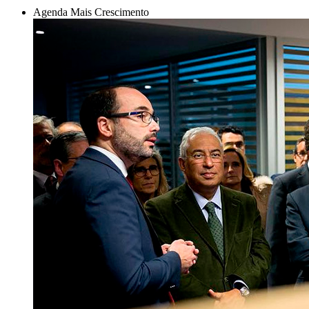
Agenda Mais Crescimento