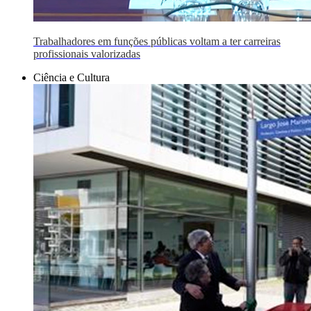
Trabalhadores em funções públicas voltam a ter carreiras
profissionais valorizadas
Ciência e Cultura