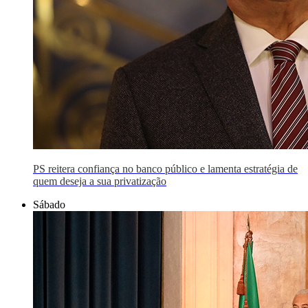
PS reitera confiança no banco público e lamenta estratégia de
quem deseja a sua privatização
Sábado