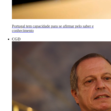
Portugal tem capacidade para se afirmar pelo saber e
conhecimento
CGD