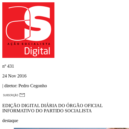
nº
431
24 Nov 2016
| diretor:
Pedro Cegonho
EDIÇÃO DIGITAL DIÁRIA DO ÓRGÃO OFICIAL
INFORMATIVO DO PARTIDO SOCIALISTA
destaque