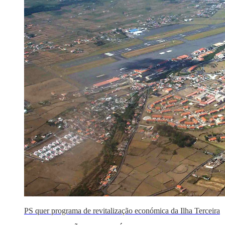
PS quer programa de revitalização económica da Ilha Terceira