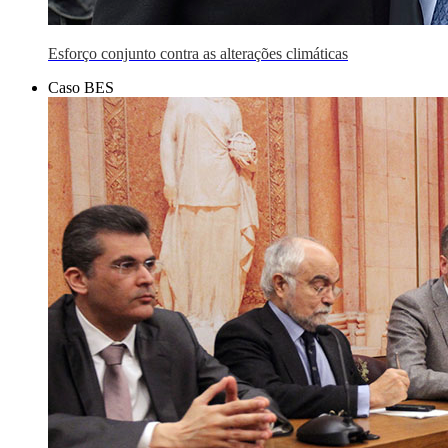
Esforço conjunto contra as alterações climáticas
Caso BES