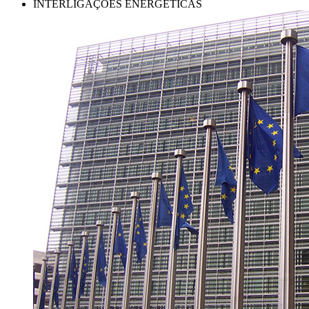
INTERLIGAÇÕES ENERGÉTICAS