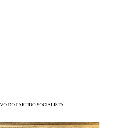
IVO DO PARTIDO SOCIALISTA