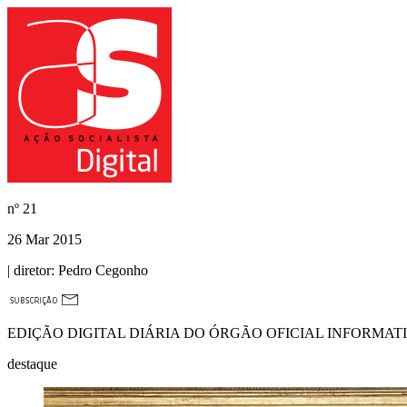
nº
21
26 Mar 2015
| diretor:
Pedro Cegonho
EDIÇÃO DIGITAL DIÁRIA DO ÓRGÃO OFICIAL INFORMAT
destaque