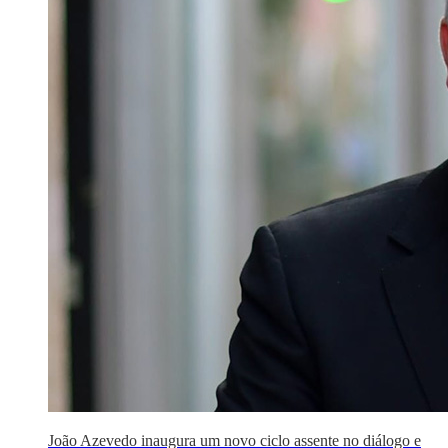
João Azevedo inaugura um novo ciclo assente no diálogo e