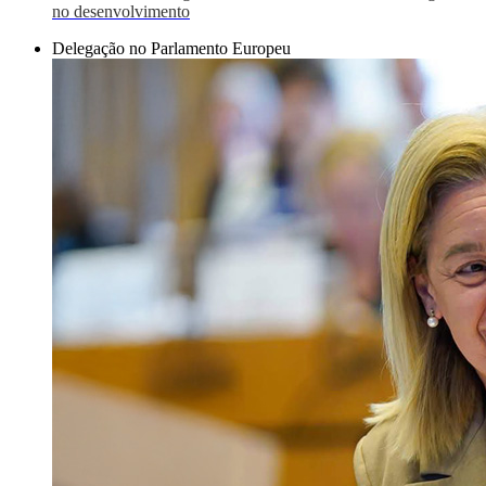
no desenvolvimento
Delegação no Parlamento Europeu