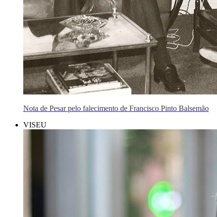
Nota de Pesar pelo falecimento de Francisco Pinto Balsemão
VISEU