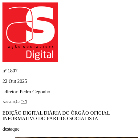
nº
1807
22 Out 2025
| diretor:
Pedro Cegonho
EDIÇÃO DIGITAL DIÁRIA DO ÓRGÃO OFICIAL
INFORMATIVO DO PARTIDO SOCIALISTA
destaque