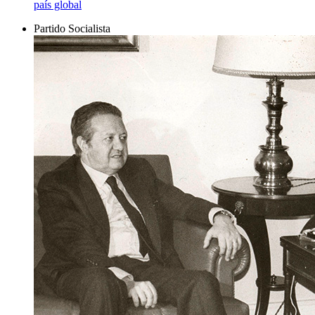
país global
Partido Socialista