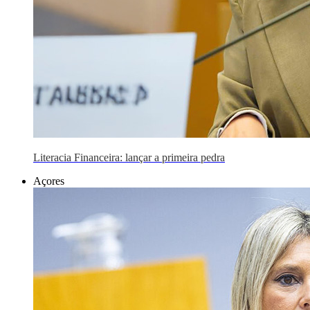
Literacia Financeira: lançar a primeira pedra
Açores