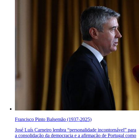
Francisco Pinto Balsemão (1937-2025)
José Luís Carneiro lembra “personalidade incontornável” para
a consolidação da democracia e a afirmação de Portugal como