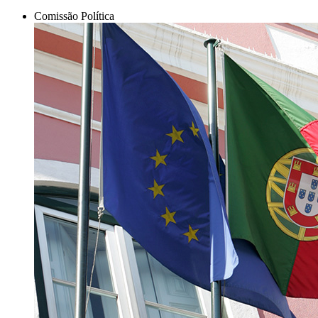
Comissão Política