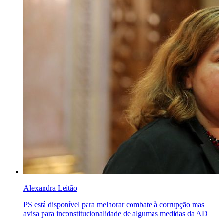
Alexandra Leitão
PS está disponível para melhorar combate à corrupção mas
avisa para inconstitucionalidade de algumas medidas da AD