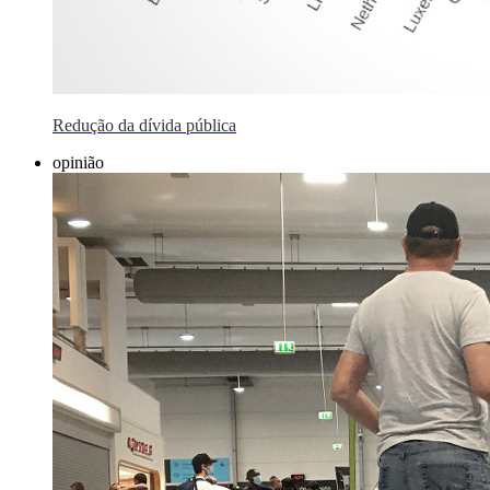
Redução da dívida pública
opinião