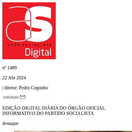
nº
1489
22 Abr 2024
| diretor:
Pedro Cegonho
EDIÇÃO DIGITAL DIÁRIA DO ÓRGÃO OFICIAL
INFORMATIVO DO PARTIDO SOCIALISTA
destaque