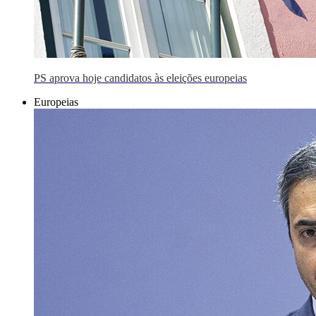
PS aprova hoje candidatos às eleições europeias
Europeias