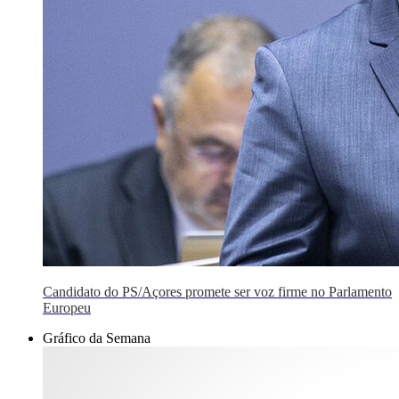
Candidato do PS/Açores promete ser voz firme no Parlamento
Europeu
Gráfico da Semana