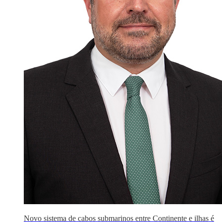
Novo sistema de cabos submarinos entre Continente e ilhas é