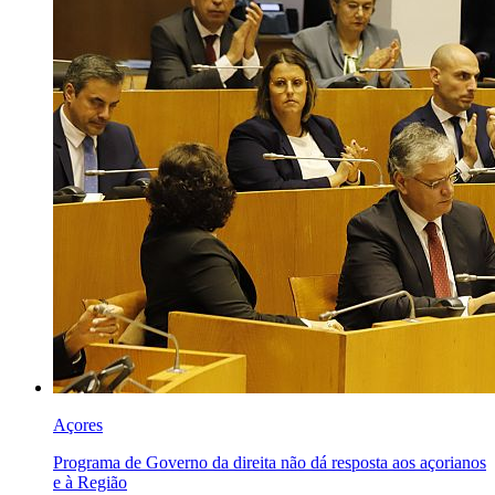
Açores
Programa de Governo da direita não dá resposta aos açorianos
e à Região