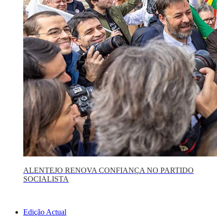
ALENTEJO RENOVA CONFIANÇA NO PARTIDO
SOCIALISTA
Edição Actual