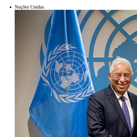
Nações Unidas