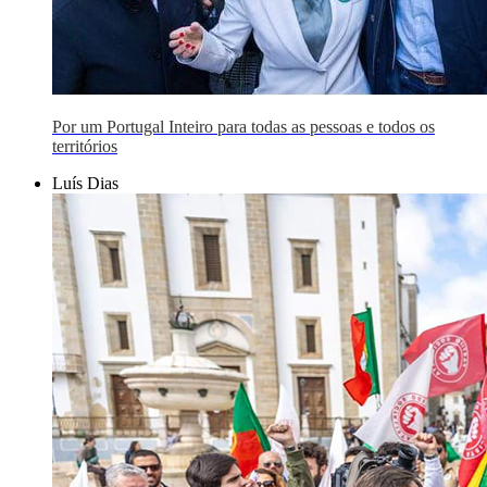
Por um Portugal Inteiro para todas as pessoas e todos os
territórios
Luís Dias