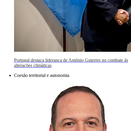
Portugal destaca liderança de António Guterres no combate às
alterações climáticas
Coesão territorial e autonomia