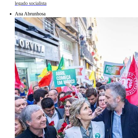
legado socialista
Ana Abrunhosa