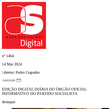
nº
1464
14 Mar 2024
| diretor:
Pedro Cegonho
EDIÇÃO DIGITAL DIÁRIA DO ÓRGÃO OFICIAL
INFORMATIVO DO PARTIDO SOCIALISTA
destaque