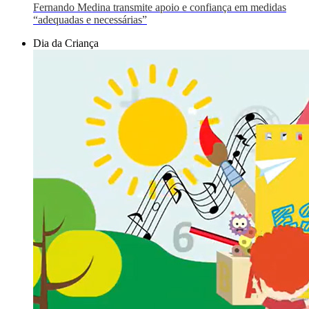
Fernando Medina transmite apoio e confiança em medidas
“adequadas e necessárias”
Dia da Criança