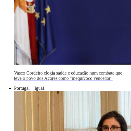
Vasco Cordeiro elogia saúde e educação num combate que
teve o povo dos Açores como "inequívoco vencedor"
Portugal + Igual