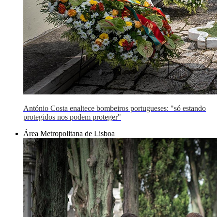
António Costa enaltece bombeiros portugueses: "só estando
protegidos nos podem proteger"
Área Metropolitana de Lisboa