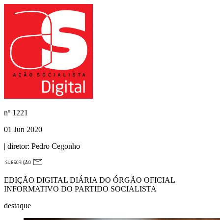
nº
1221
01 Jun 2020
| diretor:
Pedro Cegonho
EDIÇÃO DIGITAL DIÁRIA DO ÓRGÃO OFICIAL
INFORMATIVO DO PARTIDO SOCIALISTA
destaque