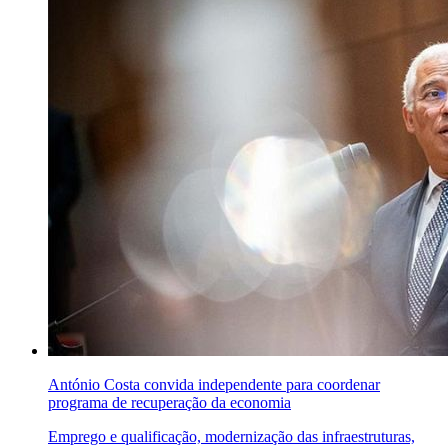
António Costa convida independente para coordenar
programa de recuperação da economia
Emprego e qualificação, modernização das infraestruturas,