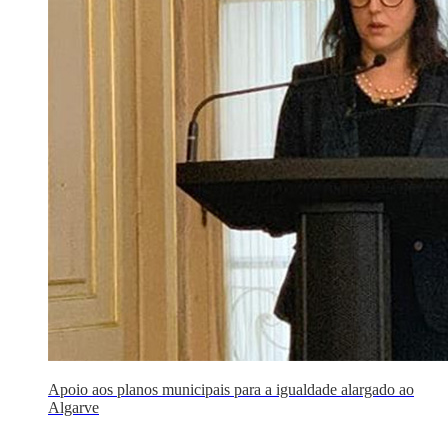
Apoio aos planos municipais para a igualdade alargado ao
Algarve