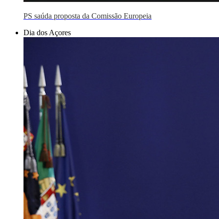
PS saúda proposta da Comissão Europeia
Dia dos Açores