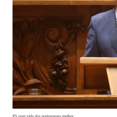
PS quer vida dos portugueses melhor