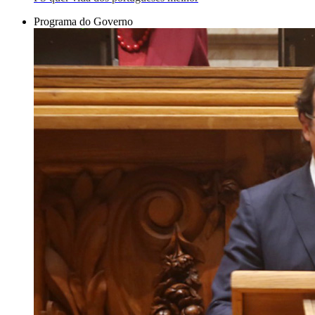
Programa do Governo