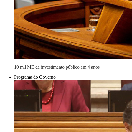
10 mil ME de investimento público em 4 anos
Programa do Governo