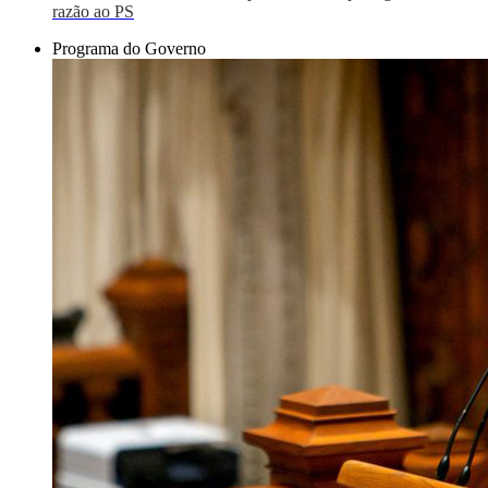
razão ao PS
Programa do Governo