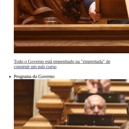
Todo o Governo está empenhado na "empreitada" de
construir um país coeso
Programa do Governo