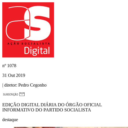
nº
1078
31 Out 2019
| diretor:
Pedro Cegonho
EDIÇÃO DIGITAL DIÁRIA DO ÓRGÃO OFICIAL
INFORMATIVO DO PARTIDO SOCIALISTA
destaque