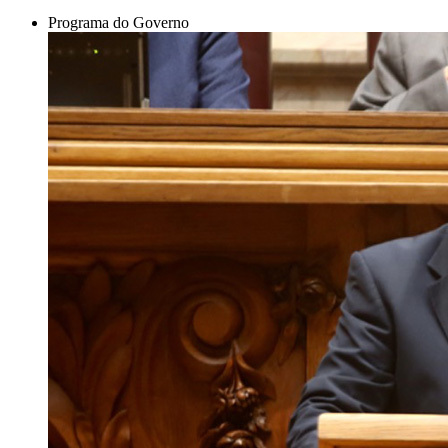
Programa do Governo