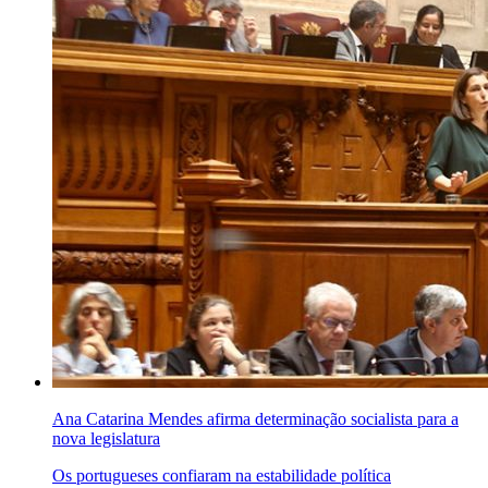
Ana Catarina Mendes afirma determinação socialista para a
nova legislatura
Os portugueses confiaram na estabilidade política